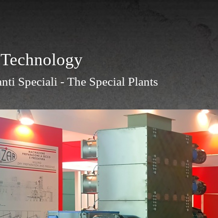
 Technology
nti Speciali - The Special Plants