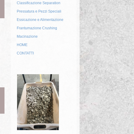
Classificazione Separation
Pressatura e Pezzi Speciali
Essicazione e Alimentazione
Frantumazione Crushing
Macinazione
HOME
CONTATTI